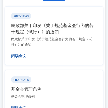
2023-12-25
民政部关于印发《关于规范基金会行为的若
干规定（试行）》的通知
民政部关于印发《关于规范基金会行为的若干规定（试
行）》的通知
阅读全文
2023-12-25
基金会管理条例
基金会管理条例
阅读全文