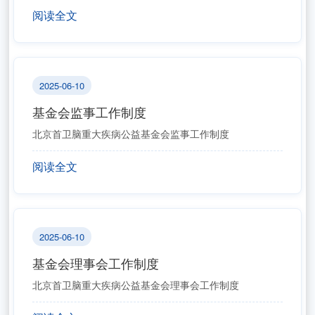
阅读全文
2025-06-10
基金会监事工作制度
北京首卫脑重大疾病公益基金会监事工作制度
阅读全文
2025-06-10
基金会理事会工作制度
北京首卫脑重大疾病公益基金会理事会工作制度