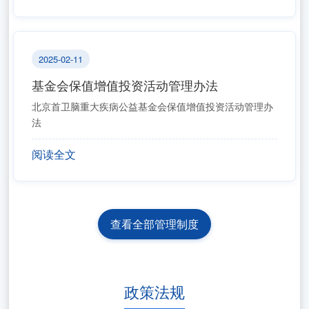
2025-02-11
基金会保值增值投资活动管理办法
北京首卫脑重大疾病公益基金会保值增值投资活动管理办
法
阅读全文
查看全部管理制度
政策法规