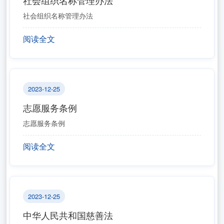
社会组织名称管理办法
社会组织名称管理办法
阅读全文
2023-12-25
志愿服务条例
志愿服务条例
阅读全文
2023-12-25
中华人民共和国慈善法