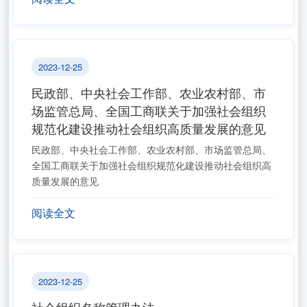
2023-12-25
民政部、中央社会工作部、农业农村部、市
场监管总局、全国工商联关于加强社会组织
规范化建设推动社会组织高质量发展的意见
民政部、中央社会工作部、农业农村部、市场监管总局、
全国工商联关于加强社会组织规范化建设推动社会组织高
质量发展的意见
阅读全文
2023-12-25