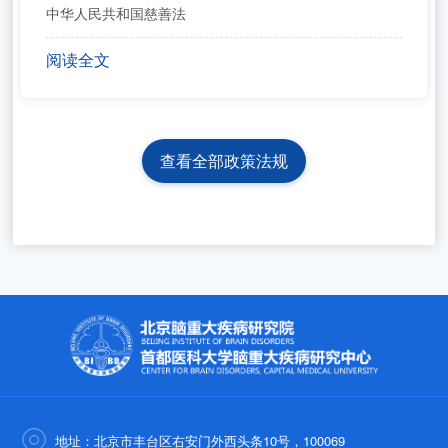
中华人民共和国慈善法
阅读全文
查看全部政策法规
地址：北京市丰台区右安门外西头条10号，100069