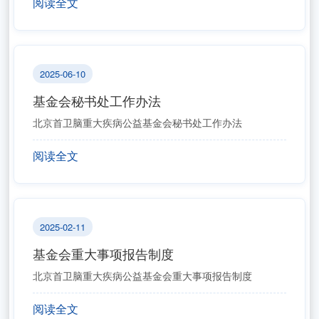
阅读全文
2025-06-10
基金会秘书处工作办法
北京首卫脑重大疾病公益基金会秘书处工作办法
阅读全文
2025-02-11
基金会重大事项报告制度
北京首卫脑重大疾病公益基金会重大事项报告制度
阅读全文