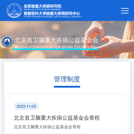
北京首卫脑重大疾病公益基金会
BEIJING FOUNDATION FOR BRAIN DISORDERS
管理制度
2023-11-03
北京首卫脑重大疾病公益基金会章程
北京首卫脑重大疾病公益基金会章程