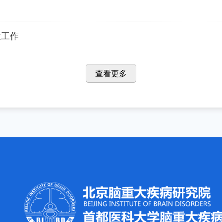
设工作
查看更多