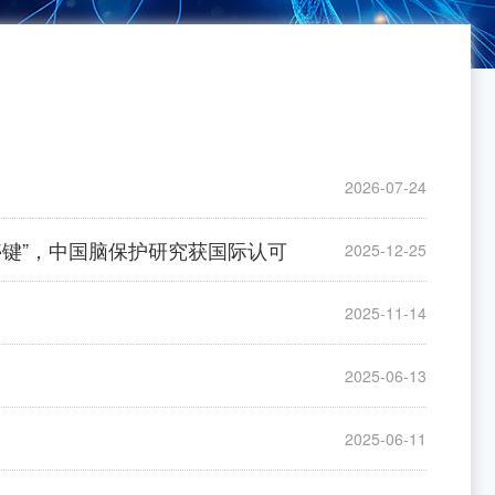
2026-07-24
暂停键”，中国脑保护研究获国际认可
2025-12-25
2025-11-14
2025-06-13
2025-06-11