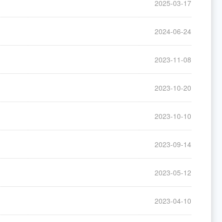
2025-03-17
2024-06-24
2023-11-08
2023-10-20
2023-10-10
2023-09-14
2023-05-12
2023-04-10