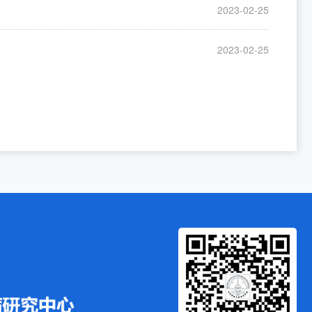
2023-02-25
2023-02-25