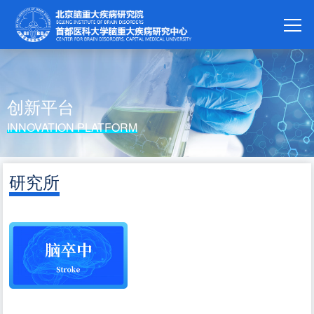
创新平台
INNOVATION PLATFORM
研究所