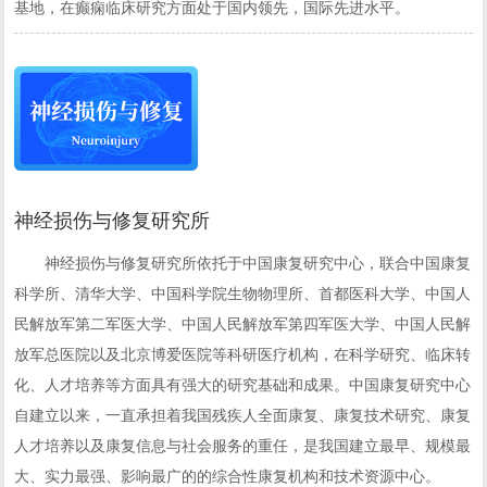
基地，在癫痫临床研究方面处于国内领先，国际先进水平。
神经损伤与修复研究所
神经损伤与修复研究所依托于中国康复研究中心，联合中国康复
科学所、清华大学、中国科学院生物物理所、首都医科大学、中国人
民解放军第二军医大学、中国人民解放军第四军医大学、中国人民解
放军总医院以及北京博爱医院等科研医疗机构，在科学研究、临床转
化、人才培养等方面具有强大的研究基础和成果。中国康复研究中心
自建立以来，一直承担着我国残疾人全面康复、康复技术研究、康复
人才培养以及康复信息与社会服务的重任，是我国建立最早、规模最
大、实力最强、影响最广的的综合性康复机构和技术资源中心。