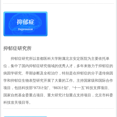
抑郁症研究所
抑郁症研究所以首都医科大学附属北京安定医院为主要依托单
位，集中了国内抑郁症研究领域的优秀人才，多年来致力于抑郁症的
病因学研究、早期诊断及全程治疗，特别是在抑郁症的分子遗传病因
学和抑郁症生物表型研究开展了大量的工作。主持国家级和国际合作
项目，包括科技部“973计划”、“863计划”、“十一五”科技支撑项目、
国家自然基金委重点项目、重大研究计划重点支持项目，北京市科委
科技攻关项目等。