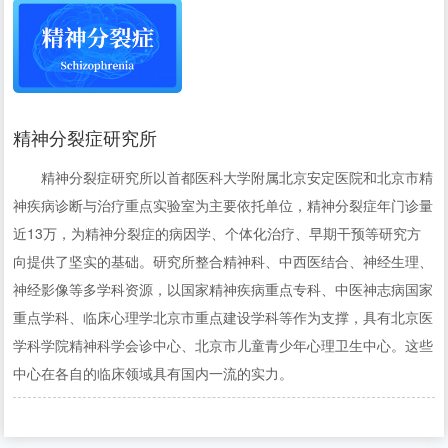
精神分裂症研究所
精神分裂症研究所以首都医科大学附属北京安定医院和北京市精
神疾病诊断与治疗重点实验室为主要依托单位，精神分裂症年门诊量
近13万，为精神分裂症的病因学、个体化治疗、早期干预等研究方
向提供了坚实的基础。研究所整合精神科、中西医结合、神经生理、
神经影像等多学科资源，以国家精神疾病重点专科、中医神志病国家
重点学科、临床心理学北京市重点建设学科等作为支撑，具有北京医
学科学院精神科学会诊中心、北京市儿童青少年心理卫生中心。这些
中心在各自的临床领域具有国内一流的实力。