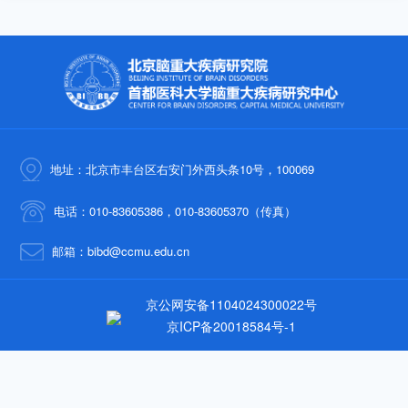
地址：北京市丰台区右安门外西头条10号，100069
电话：010-83605386，010-83605370（传真）
邮箱：bibd@ccmu.edu.cn
京公网安备1104024300022号
京ICP备20018584号-1