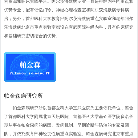
例资源和临床实践平台。阿尔茨海默病专业一直是神经内科的重点和
优势专业，配有记忆门诊、神经心理检查室和阿尔茨海默病专科病
房；另外，首都医科大学教育部阿尔茨海默病重点实验室和老年阿尔
茨海默病北京市重点实验室都设在宣武医院神经内科，具有临床研究
和基础研究密切结合的优势。
帕金森病研究所
帕金森病研究所以首都医科大学宣武医院为主要依托单位，整合
了首都医科大学附属北京天坛医院、首都医科大学基础医学院多名长
期从事在帕金森病的病因、发病机制、早期诊断与防治的专家及团
队，并依托教育部神经变性病重点实验室、帕金森病研究北京市重点