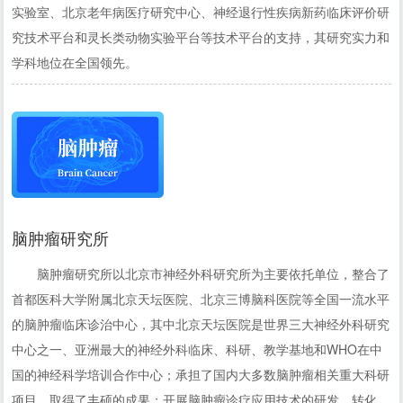
实验室、北京老年病医疗研究中心、神经退行性疾病新药临床评价研
究技术平台和灵长类动物实验平台等技术平台的支持，其研究实力和
学科地位在全国领先。
脑肿瘤研究所
脑肿瘤研究所以北京市神经外科研究所为主要依托单位，整合了
首都医科大学附属北京天坛医院、北京三博脑科医院等全国一流水平
的脑肿瘤临床诊治中心，其中北京天坛医院是世界三大神经外科研究
中心之一、亚洲最大的神经外科临床、科研、教学基地和WHO在中
国的神经科学培训合作中心；承担了国内大多数脑肿瘤相关重大科研
项目，取得了丰硕的成果；开展脑肿瘤诊疗应用技术的研发、转化、