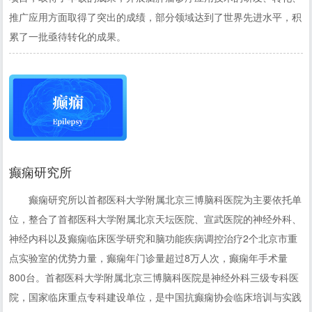
推广应用方面取得了突出的成绩，部分领域达到了世界先进水平，积
累了一批亟待转化的成果。
癫痫研究所
癫痫研究所以首都医科大学附属北京三博脑科医院为主要依托单
位，整合了首都医科大学附属北京天坛医院、宣武医院的神经外科、
神经内科以及癫痫临床医学研究和脑功能疾病调控治疗2个北京市重
点实验室的优势力量，癫痫年门诊量超过8万人次，癫痫年手术量
800台。首都医科大学附属北京三博脑科医院是神经外科三级专科医
院，国家临床重点专科建设单位，是中国抗癫痫协会临床培训与实践