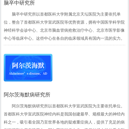
脑卒中研究所
脑卒中研究所以首都医科大学附属北京天坛医院为主要依托单
位，整合了首都医科大学宣武医院等优势资源，拥有中国医学科学院
神经科学会诊中心、北京市脑血管病抢救治疗中心、北京市医学影像
中心等临床中心。这些中心在各自的临床领域具有国内一流的实力。
阿尔茨海默病研究所
阿尔茨海默病研究所以首都医科大学宣武医院为主要依托单位。
首都医科大学宣武医院神经内科是我国创建最早、规模最大的神经内
科之一，吸引着全国乃至世界各地的疑难重症病人，提供了充足的病