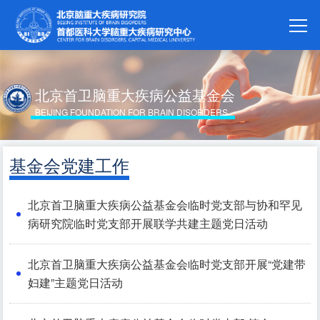
北京首卫脑重大疾病公益基金会
BEIJING FOUNDATION FOR BRAIN DISORDERS
基金会党建工作
北京首卫脑重大疾病公益基金会临时党支部与协和罕见
病研究院临时党支部开展联学共建主题党日活动
北京首卫脑重大疾病公益基金会临时党支部开展“党建带
妇建”主题党日活动