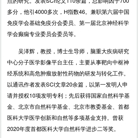
点的研究。发表SCI论文110余篇，总影响因子700
多分，他引4000多次，H指数46。兼职第六届中国
免疫学会基础免疫分会委员、第一届北京神经科学
学会癫痫专业委员会委员等。
吴泽辉，教授，博士生导师，脑重大疾病研究
中心分子医学影像平台主任，主要从事靶向中枢神
经系统和高危肿瘤放射性药物的研发与转化工作。
以通讯作者发表SCI文章20余篇，以第一发明人申
请并授权10项发明专利；先后获得国家自然科学基
金、北京市自然科学基金、北京市教委基金、首都
医科大学医学创新和自然等多项基金支持。曾获
2020年度首都医科大学自然科学进步二等奖。