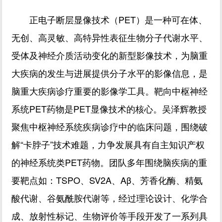
正电子断层显像技术（PET）是一种可在体、
无创、高灵敏、高特异性表征生物分子代谢水平、
受体及神经介质活动变化的新型影像技术，为脑重
大疾病的发生与进展提供分子水平的影像信息，是
脑重大疾病诊疗重要的影像学工具。靶向中枢神经
系统PET药物是PET显像技术的核心。吴泽辉教授
聚焦中枢神经系统疾病诊疗中的临床问题，围绕破
解“卡脖子”技术难题，力争发展具有自主知识产权
的神经系统类PET药物。团队多年围绕脑疾病的重
要靶点如：TSPO、SV2A、Aβ、芳香化酶、精氨
酸代谢、谷氨酰胺代谢等，经过理论设计、化学合
成、放射性标记、生物评价等手段开发了一系列具