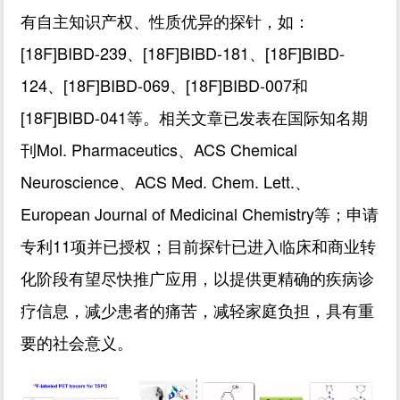
有自主知识产权、性质优异的探针，如：
[18F]BIBD-239、[18F]BIBD-181、[18F]BIBD-
124、[18F]BIBD-069、[18F]BIBD-007和
[18F]BIBD-041等。相关文章已发表在国际知名期
刊Mol. Pharmaceutics、ACS Chemical
Neuroscience、ACS Med. Chem. Lett.、
European Journal of Medicinal Chemistry等；申请
专利11项并已授权；目前探针已进入临床和商业转
化阶段有望尽快推广应用，以提供更精确的疾病诊
疗信息，减少患者的痛苦，减轻家庭负担，具有重
要的社会意义。