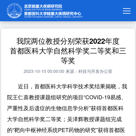
我院两位教授分别荣获2022年度
首都医科大学自然科学奖二等奖和三
等奖
2023-10-10 00:00:00
来源：科技与开发办公室
近日，首都医科大学科学技术奖结果揭晓，我
院王仁喜教授课题组研究的项目“COVID-19易感、
严重性及后遗症的生物信息学分析”获得首都医科
大学自然科学奖二等奖；吴泽辉教授课题组完成
的“靶向中枢神经系统PET药物的研究”获得首都医