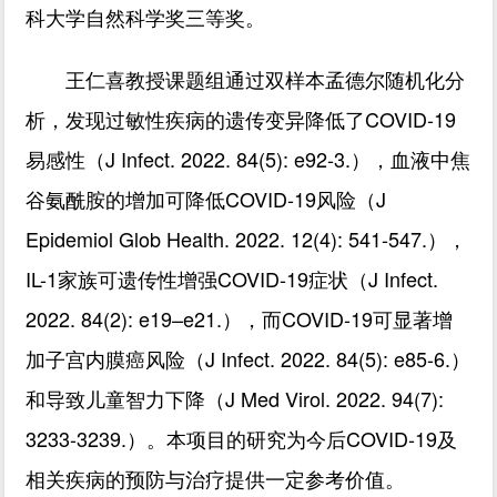
科大学自然科学奖三等奖。
王仁喜教授课题组通过双样本孟德尔随机化分
析，发现过敏性疾病的遗传变异降低了COVID-19
易感性（J Infect. 2022. 84(5): e92-3.），血液中焦
谷氨酰胺的增加可降低COVID-19风险（J
Epidemiol Glob Health. 2022. 12(4): 541-547.），
IL-1家族可遗传性增强COVID-19症状（J Infect.
2022. 84(2): e19–e21.），而COVID-19可显著增
加子宫内膜癌风险（J Infect. 2022. 84(5): e85-6.）
和导致儿童智力下降（J Med Virol. 2022. 94(7):
3233-3239.）。本项目的研究为今后COVID-19及
相关疾病的预防与治疗提供一定参考价值。