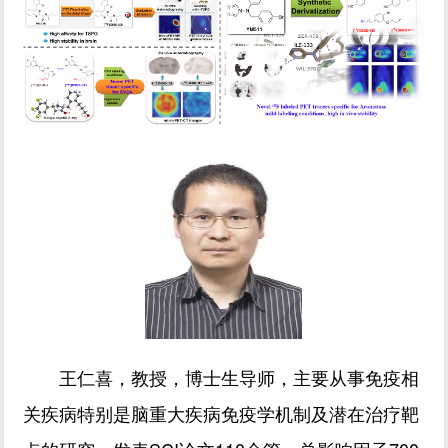
王仁喜，教授，博士生导师，主要从事免疫相
关疾病特别是脑重大疾病免疫学机制及潜在治疗靶