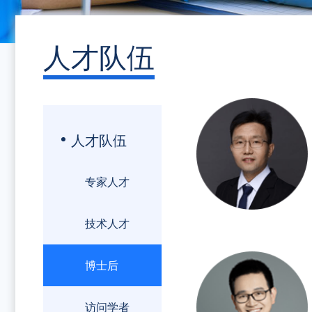
人才队伍
人才队伍
专家人才
技术人才
博士后
访问学者