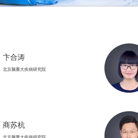
卞合涛
北京脑重大疾病研究院
商苏杭
北京脑重大疾病研究院