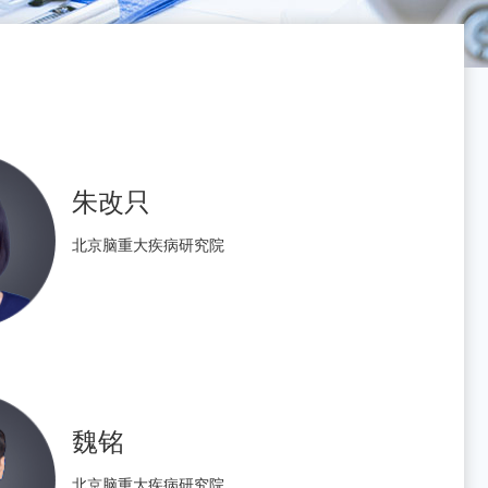
朱改只
北京脑重大疾病研究院
魏铭
北京脑重大疾病研究院