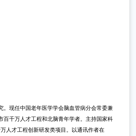
究。现任中国老年医学学会脑血管病分会常委兼
市百千万人才工程和北脑青年学者。主持国家科
千万人才工程创新研发类项目。以通讯作者在