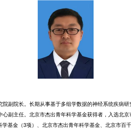
究院副院长。长期从事基于多组学数据的神经系统疾病研
中心副主任。北京市杰出青年科学基金获得者，入选北京
科学基金（
3
项）、北京市杰出青年科学基金、北京市百