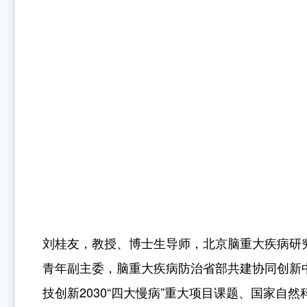
刘桂友，教授、博士生导师，北京脑重大疾病研
青年副主委，脑重大疾病防治省部共建协同创新
技创新
2030
“四大慢病”重大项目课题、国家自然