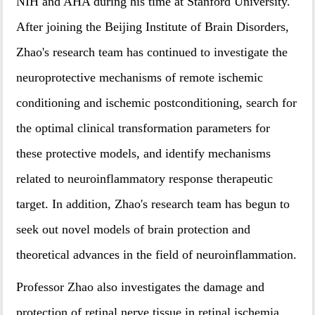
NIH and AHA during his time at Stanford University.
After joining the Beijing Institute of Brain Disorders,
Zhao's research team has continued to investigate the
neuroprotective mechanisms of remote ischemic
conditioning and ischemic postconditioning, search for
the optimal clinical transformation parameters for
these protective models, and identify mechanisms
related to neuroinflammatory response therapeutic
target. In addition, Zhao's research team has begun to
seek out novel models of brain protection and
theoretical advances in the field of neuroinflammation.
Professor Zhao also investigates the damage and
protection of retinal nerve tissue in retinal ischemia