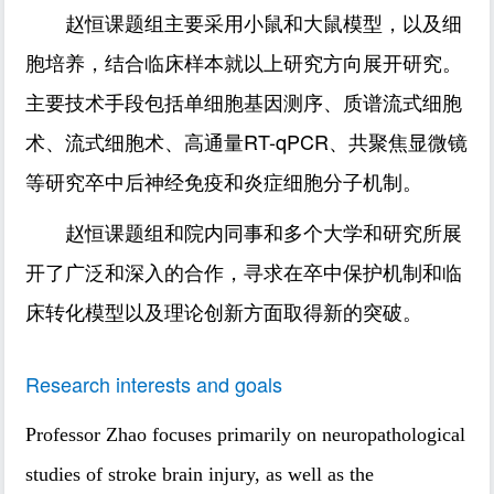
赵恒课题组主要采用小鼠和大鼠模型，以及细
胞培养，结合临床样本就以上研究方向展开研究。
主要技术手段包括单细胞基因测序、质谱流式细胞
术、流式细胞术、高通量RT-qPCR、共聚焦显微镜
等研究卒中后神经免疫和炎症细胞分子机制。
赵恒课题组和院内同事和多个大学和研究所展
开了广泛和深入的合作，寻求在卒中保护机制和临
床转化模型以及理论创新方面取得新的突破。
Research interests and goals
Professor Zhao focuses primarily on neuropathological
studies of stroke brain injury, as well as the