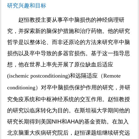
研究兴趣和目标
赵恒教授主要从事卒中脑损伤的神经病理研
究，并探索新的脑保护措施和治疗药物。他的研究
哲学是以整体论、而非还原论的方法来研究卒中脑
损伤以及卒中导致的多器官损伤。基于这一指导思
想，他在世界上率先开展了原位缺血后适应
和远隔适应
(ischemic postconditioning)
（Remote
对卒中脑损伤保护作用的研究，并研
conditioning）
究免疫系统和中枢神经系统的交互作用。赵恒教授
的研究以临床转化为目的。在斯坦福大学期间他的
研究长期得到美国NIH和AHA的基金资助。在加入
北京脑重大疾病研究院后，赵恒课题组继续研究远