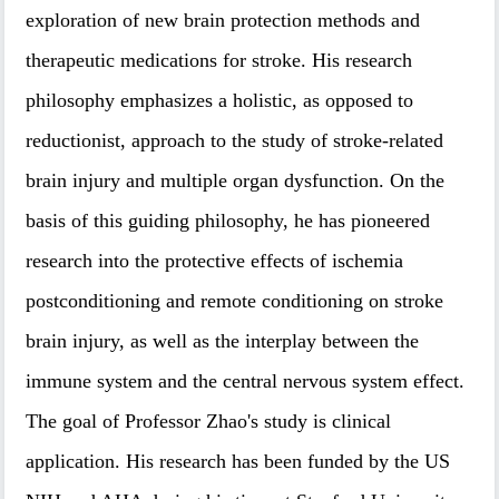
exploration of new brain protection methods and
therapeutic medications for stroke. His research
philosophy emphasizes a holistic, as opposed to
reductionist, approach to the study of stroke-related
brain injury and multiple organ dysfunction. On the
basis of this guiding philosophy, he has pioneered
research into the protective effects of ischemia
postconditioning and remote conditioning on stroke
brain injury, as well as the interplay between the
immune system and the central nervous system effect.
The goal of Professor Zhao's study is clinical
application. His research has been funded by the US