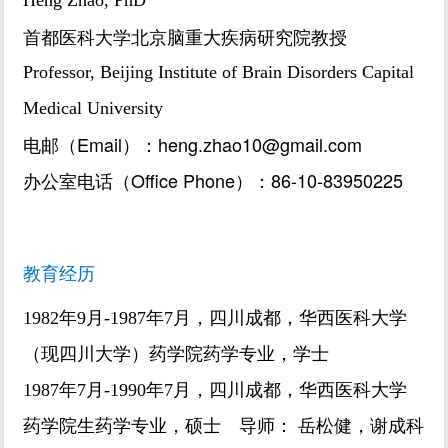
首都医科大学北京脑重大疾病研究院教授
Professor, Beijing Institute of Brain Disorders Capital
Medical University
电邮（Email）：heng.zhao10@gmail.com
办公室电话（Office Phone）：86-10-83950225
教育经历
1982年9月-1987年7月，四川成都，华西医科大学
（现四川大学）药学院药学专业，学士
1987年7月-1990年7月，四川成都，华西医科大学
药学院生药学专业，硕士 导师： 岳松健，谢成科