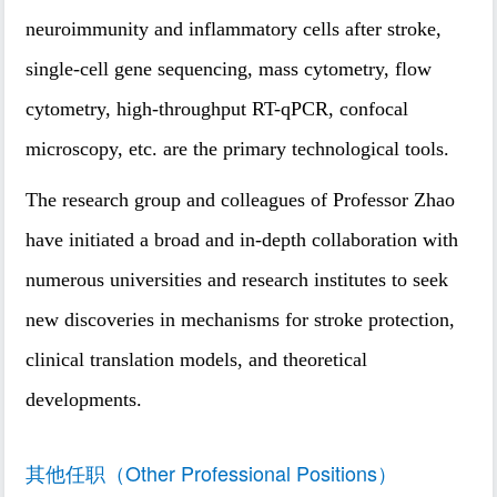
neuroimmunity and inflammatory cells after stroke,
single-cell gene sequencing, mass cytometry, flow
cytometry, high-throughput RT-qPCR, confocal
microscopy, etc. are the primary technological tools.
The research group and colleagues of Professor Zhao
have initiated a broad and in-depth collaboration with
numerous universities and research institutes to seek
new discoveries in mechanisms for stroke protection,
clinical translation models, and theoretical
developments.
其他任职（Other Professional Positions）