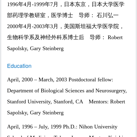
1996年4月-1999年7月，日本东京，日本大学医学
部药理学教研室，医学博士 导师： 石川弘一
2000年4月-2003年3月，美国斯坦福大学医学院，
生物科学系及神经外科系博士后 导师： Robert
Sapolsky, Gary Steinberg
Education
April, 2000 – March, 2003 Postdoctoral fellow:
Department of Biological Sciences and Neurosurgery,
Stanford University, Stanford, CA Mentors: Robert
Sapolsky, Gary Steinberg
April, 1996 – July, 1999 Ph.D.: Nihon University