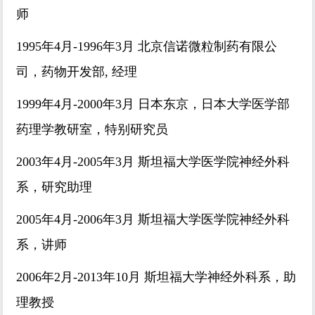
师
1995年4月-1996年3月 北京信诺微粒制药有限公
司，药物开发部, 经理
1999年4月-2000年3月 日本东京，日本大学医学部
药理学教研室，特别研究员
2003年4月-2005年3月 斯坦福大学医学院神经外科
系，研究助理
2005年4月-2006年3月 斯坦福大学医学院神经外科
系，讲师
2006年2月-2013年10月 斯坦福大学神经外科系，助
理教授