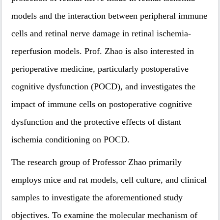
models and the interaction between peripheral immune
cells and retinal nerve damage in retinal ischemia-
reperfusion models. Prof. Zhao is also interested in
perioperative medicine, particularly postoperative
cognitive dysfunction (POCD), and investigates the
impact of immune cells on postoperative cognitive
dysfunction and the protective effects of distant
ischemia conditioning on POCD.
The research group of Professor Zhao primarily
employs mice and rat models, cell culture, and clinical
samples to investigate the aforementioned study
objectives. To examine the molecular mechanism of