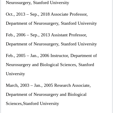
Neurosurgery, Stanford University
Oct., 2013 – Sep., 2018 Associate Professor,
Department of Neurosurgery, Stanford University
Feb., 2006 – Sep., 2013 Assistant Professor,
Department of Neurosurgery, Stanford University
Feb., 2005 – Jan., 2006 Instructor, Department of
Neurosurgery and Biological Sciences, Stanford
University
March, 2003 – Jan., 2005 Research Associate,
Department of Neurosurgery and Biological
Sciences,Stanford University