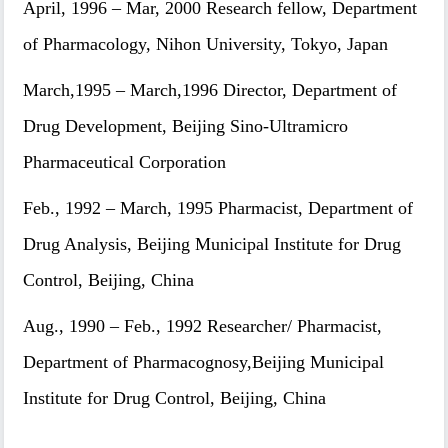
April, 1996 – Mar, 2000 Research fellow, Department
of Pharmacology, Nihon University, Tokyo, Japan
March,1995 – March,1996 Director, Department of
Drug Development, Beijing Sino-Ultramicro
Pharmaceutical Corporation
Feb., 1992 – March, 1995 Pharmacist, Department of
Drug Analysis, Beijing Municipal Institute for Drug
Control, Beijing, China
Aug., 1990 – Feb., 1992 Researcher/ Pharmacist,
Department of Pharmacognosy,Beijing Municipal
Institute for Drug Control, Beijing, China