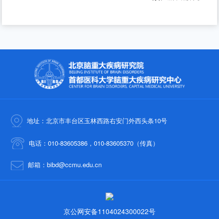
地址：北京市丰台区玉林西路右安门外西头条10号
电话：010-83605386，010-83605370（传真）
邮箱：bibd@ccmu.edu.cn
京公网安备1104024300022号