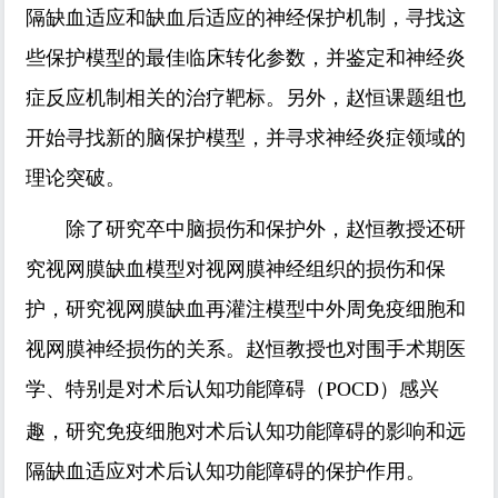
隔缺血适应和缺血后适应的神经保护机制，寻找这
些保护模型的最佳临床转化参数，并鉴定和神经炎
症反应机制相关的治疗靶标。另外，赵恒课题组也
开始寻找新的脑保护模型，并寻求神经炎症领域的
理论突破。
除了研究卒中脑损伤和保护外，赵恒教授还研
究视网膜缺血模型对视网膜神经组织的损伤和保
护，研究视网膜缺血再灌注模型中外周免疫细胞和
视网膜神经损伤的关系。赵恒教授也对围手术期医
学、特别是对术后认知功能障碍
感兴
（POCD）
趣，研究免疫细胞对术后认知功能障碍的影响和远
隔缺血适应对术后认知功能障碍的保护作用。