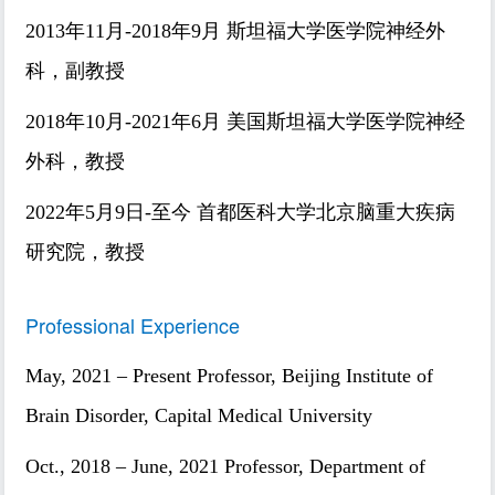
2013年11月-2018年9月 斯坦福大学医学院神经外
科，副教授
2018年10月-2021年6月 美国斯坦福大学医学院神经
外科，教授
2022年5月9日-至今 首都医科大学北京脑重大疾病
研究院，教授
Professional Experience
May, 2021 – Present Professor, Beijing Institute of
Brain Disorder, Capital Medical University
Oct., 2018 – June, 2021 Professor, Department of