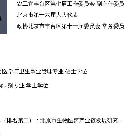
农工党丰台区第七届工作委员会 副主任委员
北京市第十六届人大代表
政协北京市丰台区第十一届委员会 常务委员
学社会医学与卫生事业管理专业 硕士学位
药物制剂专业 学士学位
等奖（排名第二）：北京市生物医药产业链发展研究；
章；