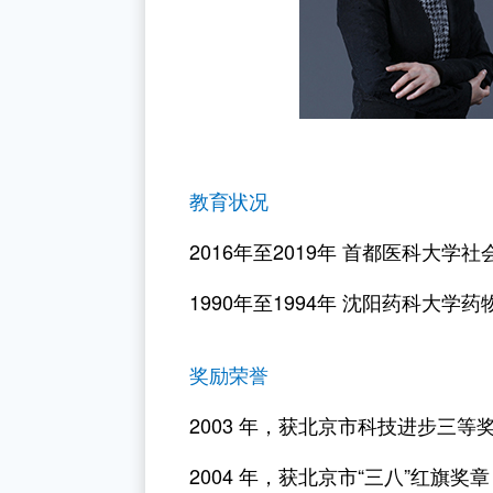
教育状况
2016年至2019年 首都医科大
1990年至1994年 沈阳药科大学
奖励荣誉
2003 年，获北京市科技进步三
2004 年，获北京市“三八”红旗奖