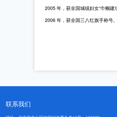
2005 年，获全国城镇妇女“巾帼建
2006 年，获全国三八红旗手称号
联系我们